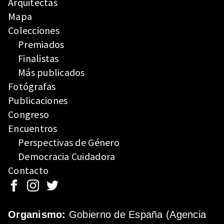
Arquitectas
Mapa
Colecciones
Premiados
Finalistas
Más publicados
Fotógrafas
Publicaciones
Congreso
Encuentros
Perspectivas de Género
Democracia Cuidadora
Contacto
Organismo:
Gobierno de España (Agencia