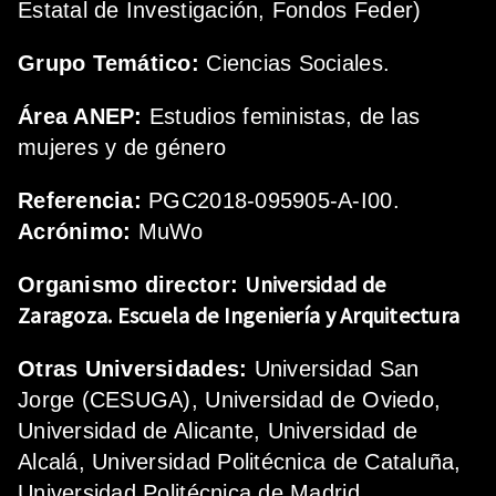
Estatal de Investigación, Fondos Feder)
Grupo Temático:
Ciencias Sociales.
Área ANEP:
Estudios feministas, de las
mujeres y de género
Referencia:
PGC2018-095905-A-I00.
Acrónimo:
MuWo
Universidad de
Organismo director:
Zaragoza.
Escuela de Ingeniería y Arquitectura
Otras Universidades:
Universidad San
Jorge (CESUGA), Universidad de Oviedo,
Universidad de Alicante, Universidad de
Alcalá, Universidad Politécnica de Cataluña,
Universidad Politécnica de Madrid,