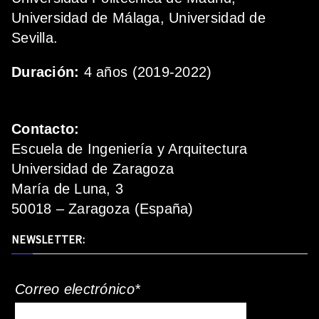
Universidad de Málaga, Universidad de
Sevilla.
Duración:
4 años (2019-2022)
Contacto:
Escuela de Ingeniería y Arquitectura
Universidad de Zaragoza
María de Luna, 3
50018 – Zaragoza (España)
NEWSLETTER:
Correo electrónico*