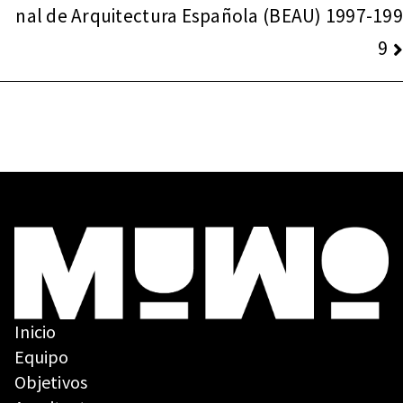
nal de Arquitectura Española (BEAU) 1997-199
9
Inicio
Equipo
Objetivos