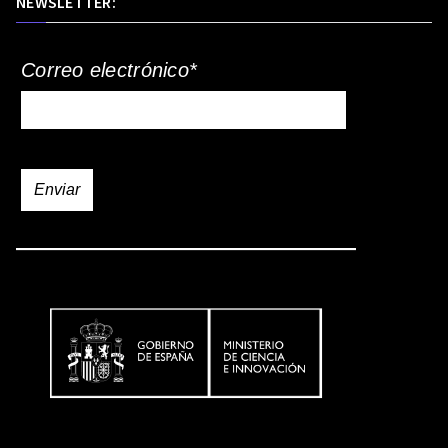
NEWSLETTER:
Correo electrónico*