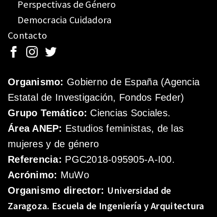
Perspectivas de Género
Democracia Cuidadora
Contacto
Organismo:
Gobierno de España (Agencia
Estatal de Investigación, Fondos Feder)
Grupo Temático:
Ciencias Sociales.
Área ANEP:
Estudios feministas, de las
mujeres y de género
Referencia:
PGC2018-095905-A-I00.
Acrónimo:
MuWo
Universidad de
Organismo director:
Zaragoza.
Escuela de Ingeniería y Arquitectura