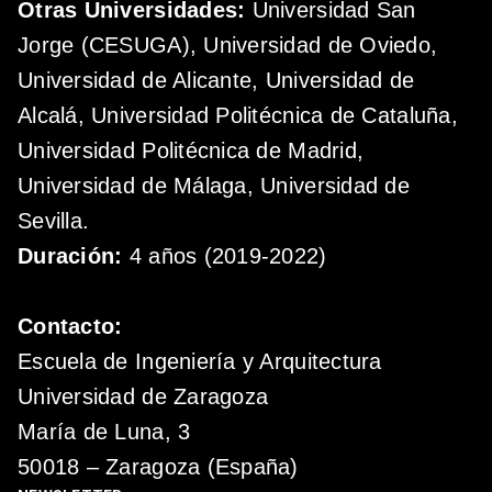
Otras Universidades:
Universidad San
Jorge (CESUGA), Universidad de Oviedo,
Universidad de Alicante, Universidad de
Alcalá, Universidad Politécnica de Cataluña,
Universidad Politécnica de Madrid,
Universidad de Málaga, Universidad de
Sevilla.
Duración:
4 años (2019-2022)
Contacto:
Escuela de Ingeniería y Arquitectura
Universidad de Zaragoza
María de Luna, 3
50018 – Zaragoza (España)