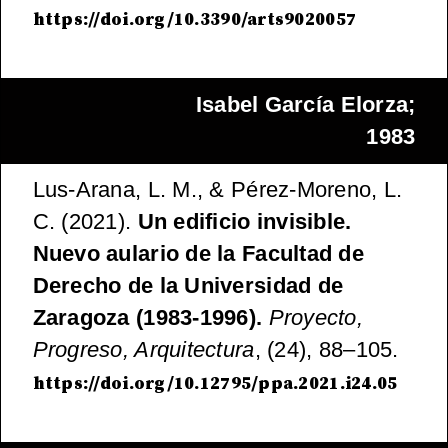
https://doi.org/10.3390/arts9020057
Isabel García Elorza;
1983
Lus-Arana, L. M., & Pérez-Moreno, L.
C. (2021).
Un edificio invisible.
Nuevo aulario de la Facultad de
Derecho de la Universidad de
Zaragoza
(1983-1996).
Proyecto,
Progreso, Arquitectura
, (24), 88–105.
https://doi.org/10.12795/ppa.2021.i24.05