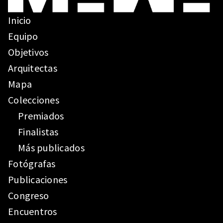
Inicio
Equipo
Objetivos
Arquitectas
Mapa
Colecciones
Premiados
Finalistas
Más publicados
Fotógrafas
Publicaciones
Congreso
Encuentros