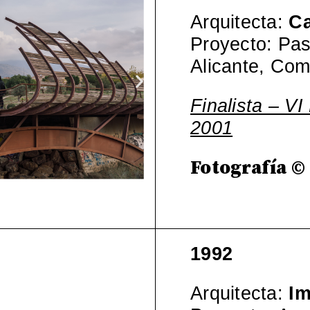
Arquitecta:
Ca
Proyecto: Pas
Alicante, Com
Finalista – VI
2001
Fotografía ©
1992
Arquitecta:
Im