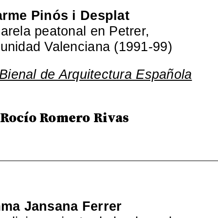
rme Pinós i Desplat
arela peatonal en Petrer,
unidad Valenciana (1991-99)
 Bienal de Arquitectura Española
 Rocío Romero Rivas
ma Jansana Ferrer