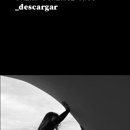
_descargar