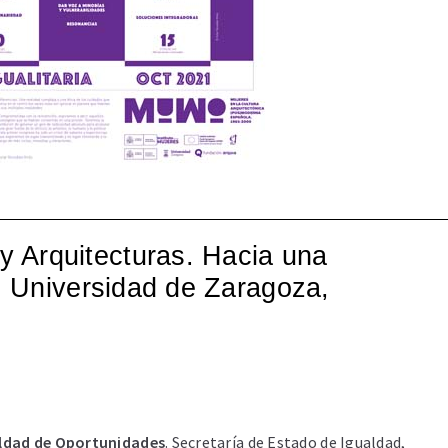
y Arquitecturas. Hacia una
a: Universidad de Zaragoza,
aldad de Oportunidades
. Secretaría de Estado de Igualdad,