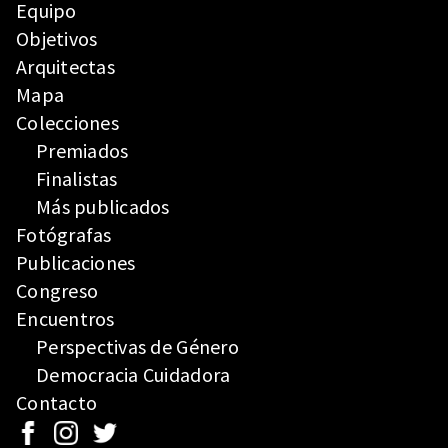
Equipo
Objetivos
Arquitectas
Mapa
Colecciones
Premiados
Finalistas
Más publicados
Fotógrafas
Publicaciones
Congreso
Encuentros
Perspectivas de Género
Democracia Cuidadora
Contacto