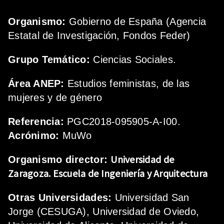
Organismo:
Gobierno de España (Agencia
Estatal de Investigación, Fondos Feder)
Grupo Temático:
Ciencias Sociales.
Área ANEP:
Estudios feministas, de las
mujeres y de género
Referencia:
PGC2018-095905-A-I00.
Acrónimo:
MuWo
Universidad de
Organismo director:
Zaragoza.
Escuela de Ingeniería y Arquitectura
Otras Universidades:
Universidad San
Jorge (CESUGA), Universidad de Oviedo,