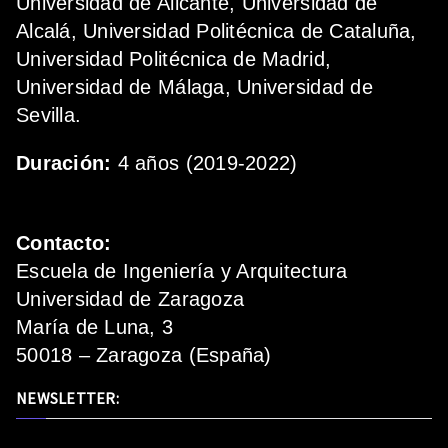
Universidad de Alicante, Universidad de
Alcalá, Universidad Politécnica de Cataluña,
Universidad Politécnica de Madrid,
Universidad de Málaga, Universidad de
Sevilla.
Duración:
4 años (2019-2022)
Contacto:
Escuela de Ingeniería y Arquitectura
Universidad de Zaragoza
María de Luna, 3
50018 – Zaragoza (España)
NEWSLETTER: