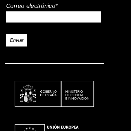
Correo electrónico*