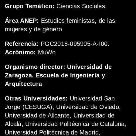
Grupo Temático:
Ciencias Sociales.
Área ANEP:
Estudios feministas, de las
mujeres y de género
Referencia:
PGC2018-095905-A-I00.
Acrónimo:
MuWo
Organismo director:
Universidad de
Zaragoza.
Escuela de Ingeniería y
Arquitectura
Otras Universidades:
Universidad San
Jorge (CESUGA), Universidad de Oviedo,
Universidad de Alicante, Universidad de
Alcalá, Universidad Politécnica de Cataluña,
Universidad Politécnica de Madrid,