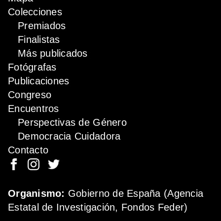
Colecciones
Premiados
Finalistas
Más publicados
Fotógrafas
Publicaciones
Congreso
Encuentros
Perspectivas de Género
Democracia Cuidadora
Contacto
Organismo:
Gobierno de España (Agencia
Estatal de Investigación, Fondos Feder)