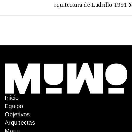
rquitectura de Ladrillo 1991
Inicio
Equipo
Objetivos
Arquitectas
Mapa