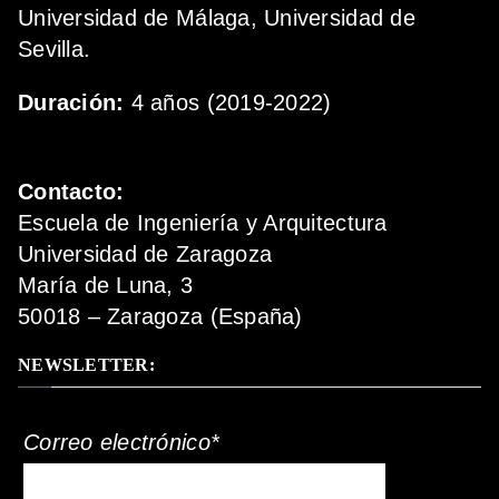
Universidad de Málaga, Universidad de
Sevilla.
Duración:
4 años (2019-2022)
Contacto:
Escuela de Ingeniería y Arquitectura
Universidad de Zaragoza
María de Luna, 3
50018 – Zaragoza (España)
NEWSLETTER:
Correo electrónico*