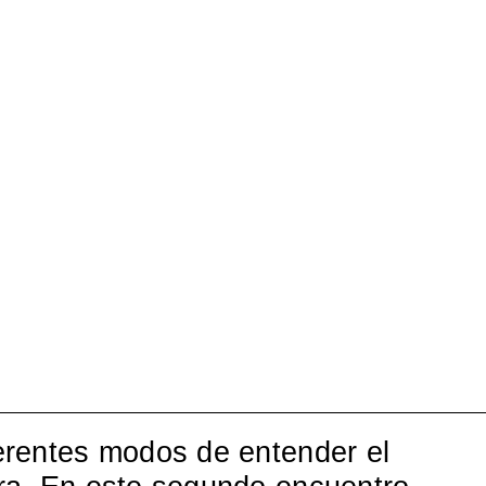
ferentes modos de entender el