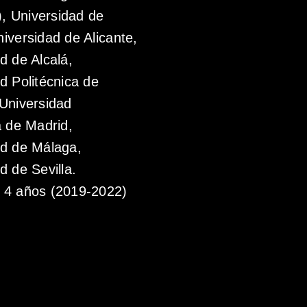
 Universidad de
iversidad de Alicante,
d de Alcalá,
d Politécnica de
Universidad
a de Madrid,
ad de Málaga,
d de Sevilla.
4 años (2019-2022)