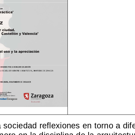
la sociedad reflexiones en torno a di