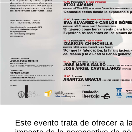
Este evento trata de ofrecer a 