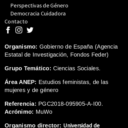
Perspectivas de Género
Democracia Cuidadora
Contacto
Organismo:
Gobierno de España (Agencia
Estatal de Investigación, Fondos Feder)
Grupo Temático:
Ciencias Sociales.
Área ANEP:
Estudios feministas, de las
mujeres y de género
Referencia:
PGC2018-095905-A-I00.
Acrónimo:
MuWo
Universidad de
Organismo director: