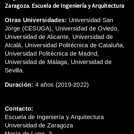
Zaragoza.
Escuela de Ingeniería y Arquitectura
Otras Universidades:
Universidad San
Jorge (CESUGA), Universidad de Oviedo,
Universidad de Alicante, Universidad de
Alcalá, Universidad Politécnica de Cataluña,
Universidad Politécnica de Madrid,
Universidad de Málaga, Universidad de
Sevilla.
Duración:
4 años (2019-2022)
Contacto:
Escuela de Ingeniería y Arquitectura
Universidad de Zaragoza
María de Luna, 3