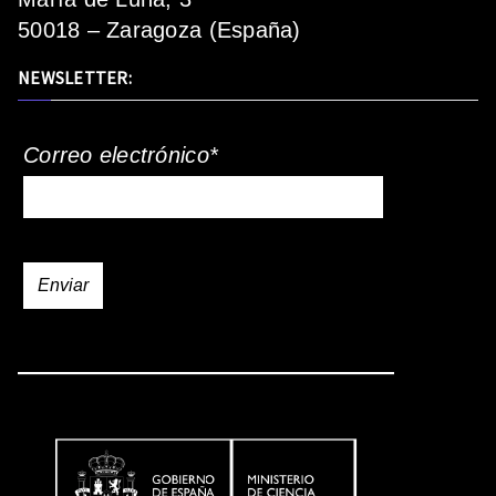
50018 – Zaragoza (España)
NEWSLETTER:
Correo electrónico*