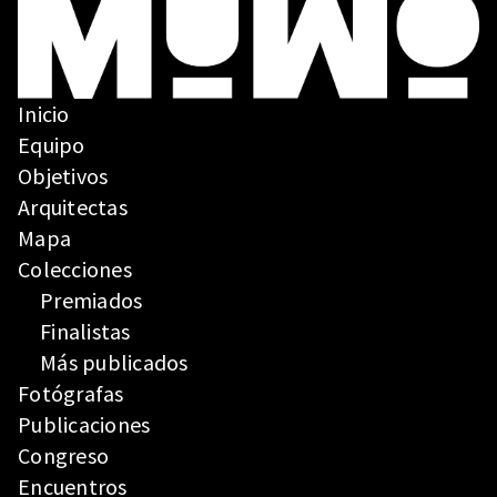
Inicio
Equipo
Objetivos
Arquitectas
Mapa
Colecciones
Premiados
Finalistas
Más publicados
Fotógrafas
Publicaciones
Congreso
Encuentros