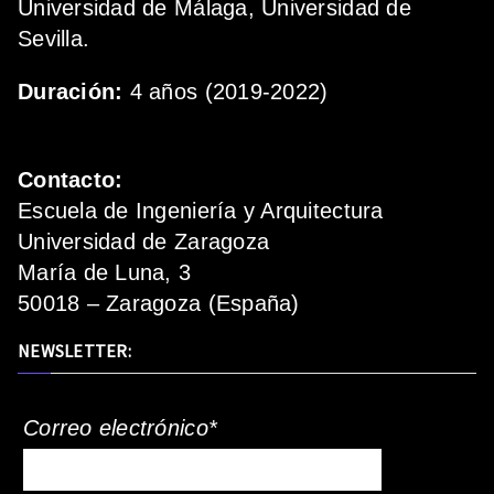
Universidad de Málaga, Universidad de
Sevilla.
Duración:
4 años (2019-2022)
Contacto:
Escuela de Ingeniería y Arquitectura
Universidad de Zaragoza
María de Luna, 3
50018 – Zaragoza (España)
NEWSLETTER:
Correo electrónico*