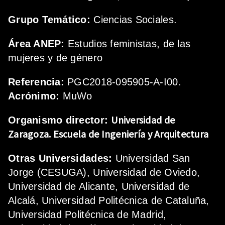
Grupo Temático:
Ciencias Sociales.
Área ANEP:
Estudios feministas, de las
mujeres y de género
Referencia:
PGC2018-095905-A-I00.
Acrónimo:
MuWo
Universidad de
Organismo director:
Zaragoza.
Escuela de Ingeniería y Arquitectura
Otras Universidades:
Universidad San
Jorge (CESUGA), Universidad de Oviedo,
Universidad de Alicante, Universidad de
Alcalá, Universidad Politécnica de Cataluña,
Universidad Politécnica de Madrid,