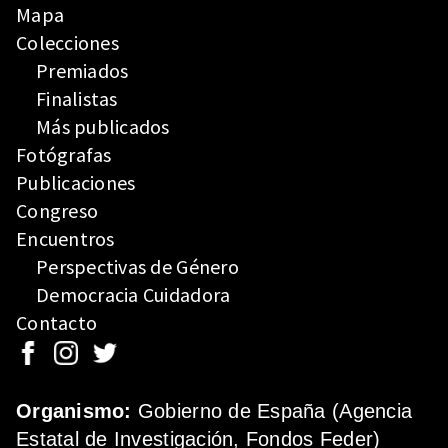
Mapa
Colecciones
Premiados
Finalistas
Más publicados
Fotógrafas
Publicaciones
Congreso
Encuentros
Perspectivas de Género
Democracia Cuidadora
Contacto
Organismo:
Gobierno de España (Agencia
Estatal de Investigación, Fondos Feder)