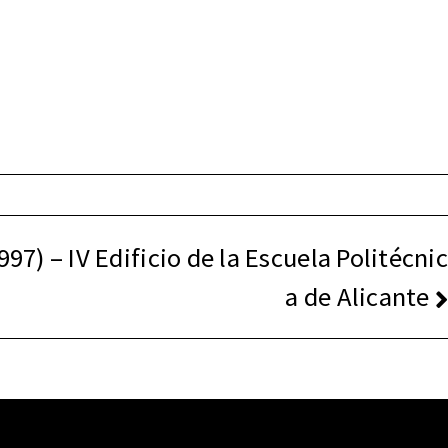
97) – IV Edificio de la Escuela Politécnic
a de Alicante