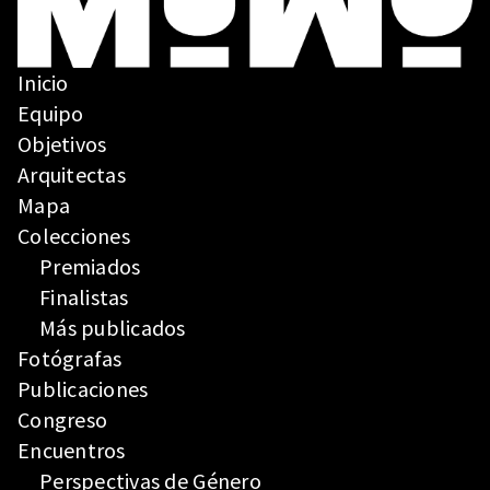
Inicio
Equipo
Objetivos
Arquitectas
Mapa
Colecciones
Premiados
Finalistas
Más publicados
Fotógrafas
Publicaciones
Congreso
Encuentros
Perspectivas de Género