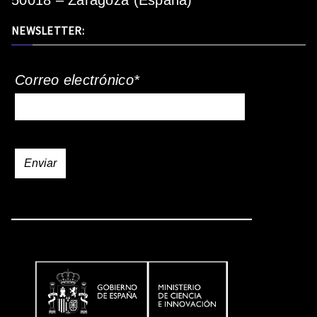
50018 – Zaragoza (España)
NEWSLETTER:
Correo electrónico*