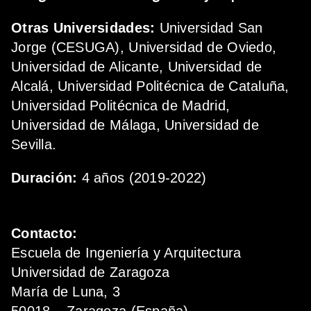
Otras Universidades:
Universidad San
Jorge (CESUGA), Universidad de Oviedo,
Universidad de Alicante, Universidad de
Alcalá, Universidad Politécnica de Cataluña,
Universidad Politécnica de Madrid,
Universidad de Málaga, Universidad de
Sevilla.
Duración:
4 años (2019-2022)
Contacto:
Escuela de Ingeniería y Arquitectura
Universidad de Zaragoza
María de Luna, 3