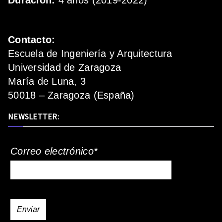
Duración:
4 años (2019-2022)
Contacto:
Escuela de Ingeniería y Arquitectura
Universidad de Zaragoza
María de Luna, 3
50018 – Zaragoza (España)
NEWSLETTER:
Correo electrónico*