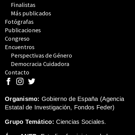
Finalistas
Más publicados
Fotógrafas
Publicaciones
Congreso
Encuentros
Perspectivas de Género
Democracia Cuidadora
Contacto
Organismo:
Gobierno de España (Agencia
Estatal de Investigación, Fondos Feder)
Grupo Temático:
Ciencias Sociales.