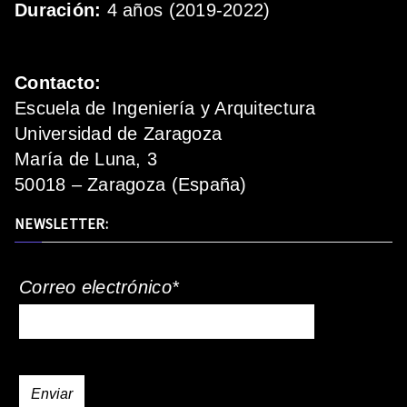
Duración:
4 años (2019-2022)
Contacto:
Escuela de Ingeniería y Arquitectura
Universidad de Zaragoza
María de Luna, 3
50018 – Zaragoza (España)
NEWSLETTER:
Correo electrónico*