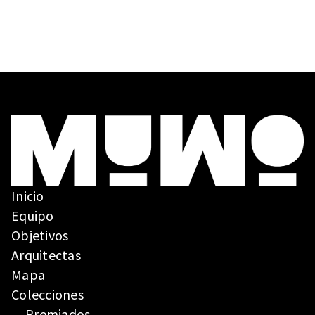
Inicio
Equipo
Objetivos
Arquitectas
Mapa
Colecciones
Premiados