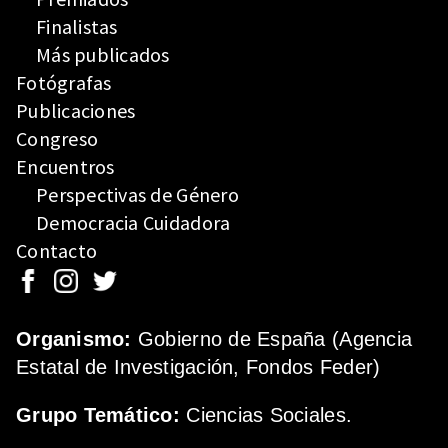
Finalistas
Más publicados
Fotógrafas
Publicaciones
Congreso
Encuentros
Perspectivas de Género
Democracia Cuidadora
Contacto
Organismo:
Gobierno de España (Agencia
Estatal de Investigación, Fondos Feder)
Grupo Temático:
Ciencias Sociales.