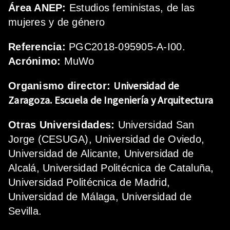
Área ANEP:
Estudios feministas, de las
mujeres y de género
Referencia:
PGC2018-095905-A-I00.
Acrónimo:
MuWo
Universidad de
Organismo director:
Zaragoza.
Escuela de Ingeniería y Arquitectura
Otras Universidades:
Universidad San
Jorge (CESUGA), Universidad de Oviedo,
Universidad de Alicante, Universidad de
Alcalá, Universidad Politécnica de Cataluña,
Universidad Politécnica de Madrid,
Universidad de Málaga, Universidad de
Sevilla.