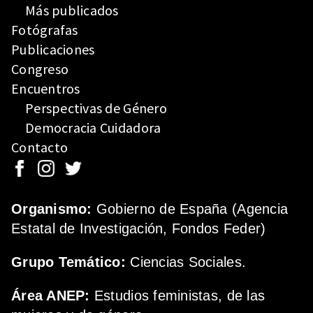
Más publicados
Fotógrafas
Publicaciones
Congreso
Encuentros
Perspectivas de Género
Democracia Cuidadora
Contacto
Organismo:
Gobierno de España (Agencia
Estatal de Investigación, Fondos Feder)
Grupo Temático:
Ciencias Sociales.
Área ANEP:
Estudios feministas, de las