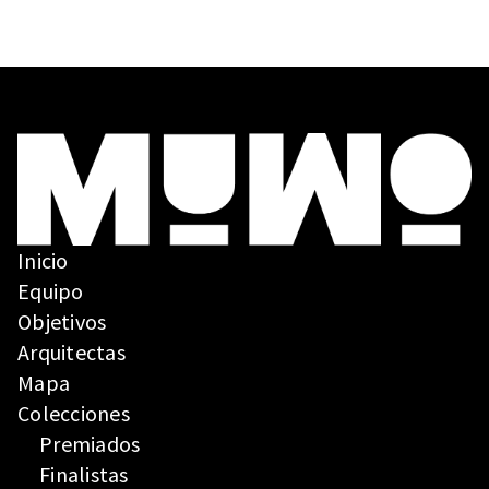
Inicio
Equipo
Objetivos
Arquitectas
Mapa
Colecciones
Premiados
Finalistas