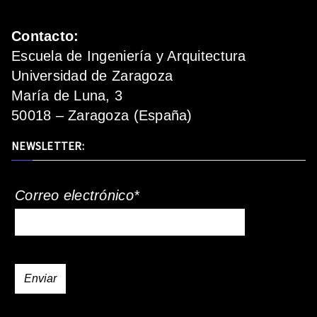
Contacto:
Escuela de Ingeniería y Arquitectura
Universidad de Zaragoza
María de Luna, 3
50018 – Zaragoza (España)
NEWSLETTER:
Correo electrónico*