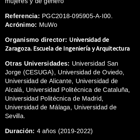
mujeres y de género
Referencia:
PGC2018-095905-A-I00.
Acrónimo:
MuWo
Universidad de
Organismo director:
Zaragoza.
Escuela de Ingeniería y Arquitectura
Otras Universidades:
Universidad San
Jorge (CESUGA), Universidad de Oviedo,
Universidad de Alicante, Universidad de
Alcalá, Universidad Politécnica de Cataluña,
Universidad Politécnica de Madrid,
Universidad de Málaga, Universidad de
Sevilla.
Duración:
4 años (2019-2022)