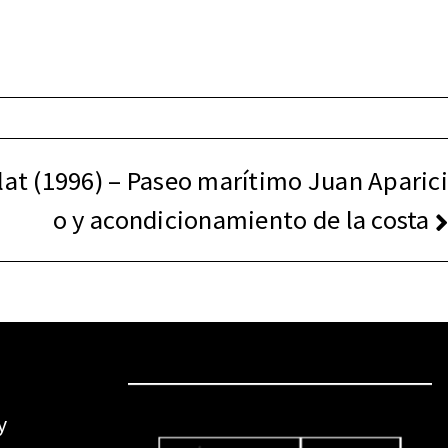
lat (1996) – Paseo marítimo Juan Aparici
o y acondicionamiento de la costa
y