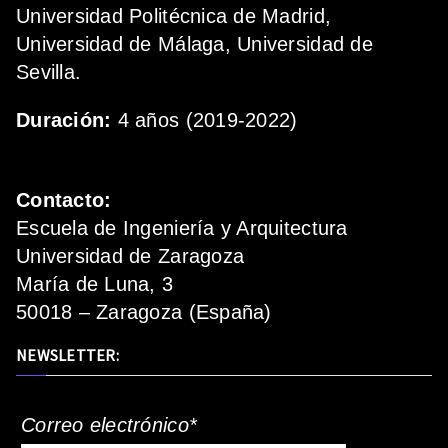
Universidad Politécnica de Madrid,
Universidad de Málaga, Universidad de
Sevilla.
Duración:
4 años (2019-2022)
Contacto:
Escuela de Ingeniería y Arquitectura
Universidad de Zaragoza
María de Luna, 3
50018 – Zaragoza (España)
NEWSLETTER:
Correo electrónico*