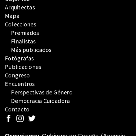
Arquitectas
Mapa
Colecciones
Premiados
Finalistas
Más publicados
Fotógrafas
Publicaciones
Congreso
Encuentros
Perspectivas de Género
Democracia Cuidadora
Contacto