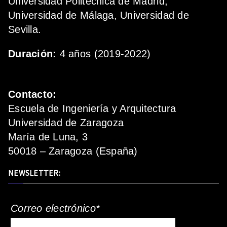
Universidad Politécnica de Madrid,
Universidad de Málaga, Universidad de
Sevilla.
Duración:
4 años (2019-2022)
Contacto:
Escuela de Ingeniería y Arquitectura
Universidad de Zaragoza
María de Luna, 3
50018 – Zaragoza (España)
NEWSLETTER:
Correo electrónico*