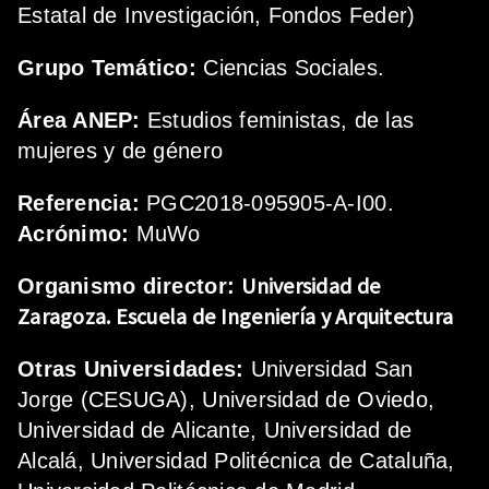
Estatal de Investigación, Fondos Feder)
Grupo Temático:
Ciencias Sociales.
Área ANEP:
Estudios feministas, de las
mujeres y de género
Referencia:
PGC2018-095905-A-I00.
Acrónimo:
MuWo
Universidad de
Organismo director:
Zaragoza.
Escuela de Ingeniería y Arquitectura
Otras Universidades:
Universidad San
Jorge (CESUGA), Universidad de Oviedo,
Universidad de Alicante, Universidad de
Alcalá, Universidad Politécnica de Cataluña,