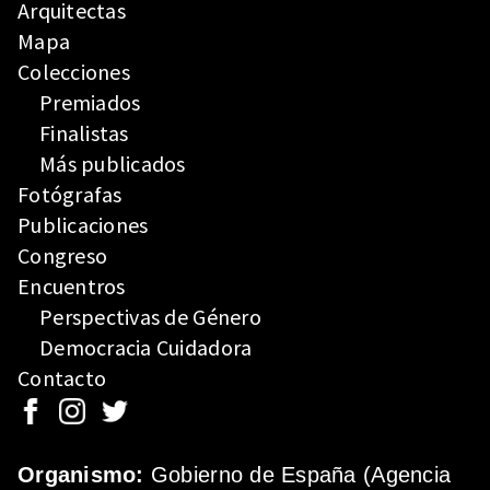
Arquitectas
Mapa
Colecciones
Premiados
Finalistas
Más publicados
Fotógrafas
Publicaciones
Congreso
Encuentros
Perspectivas de Género
Democracia Cuidadora
Contacto
Organismo:
Gobierno de España (Agencia