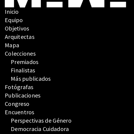
Inicio
Equipo
Objetivos
Arquitectas
Mapa
Colecciones
Premiados
Finalistas
Más publicados
Fotógrafas
Publicaciones
Congreso
Encuentros
Perspectivas de Género
Democracia Cuidadora