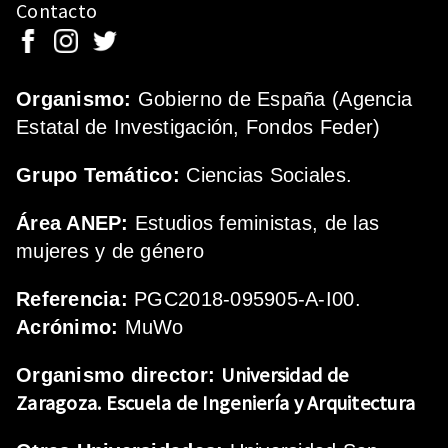
Contacto
Organismo:
Gobierno de España (Agencia
Estatal de Investigación, Fondos Feder)
Grupo Temático:
Ciencias Sociales.
Área ANEP:
Estudios feministas, de las
mujeres y de género
Referencia:
PGC2018-095905-A-I00.
Acrónimo:
MuWo
Universidad de
Organismo director:
Zaragoza.
Escuela de Ingeniería y Arquitectura