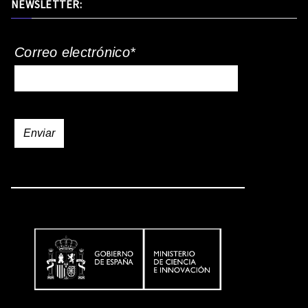
NEWSLETTER:
Correo electrónico*