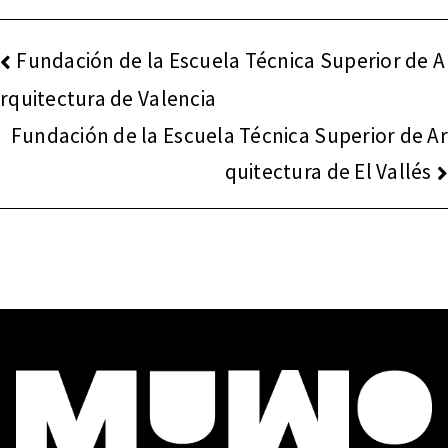
NAVEGACIÓN
Fundación de la Escuela Técnica Superior de A
DE
rquitectura de Valencia
ENTRADAS
Fundación de la Escuela Técnica Superior de Ar
quitectura de El Vallés