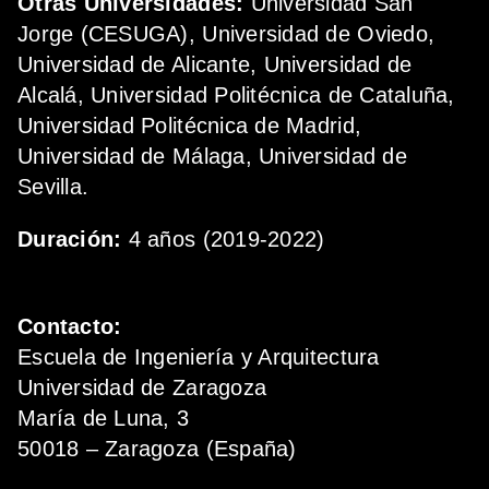
Otras Universidades:
Universidad San
Jorge (CESUGA), Universidad de Oviedo,
Universidad de Alicante, Universidad de
Alcalá, Universidad Politécnica de Cataluña,
Universidad Politécnica de Madrid,
Universidad de Málaga, Universidad de
Sevilla.
Duración:
4 años (2019-2022)
Contacto:
Escuela de Ingeniería y Arquitectura
Universidad de Zaragoza
María de Luna, 3
50018 – Zaragoza (España)