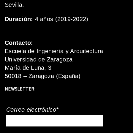
Sevilla.
Duración:
4 años (2019-2022)
Contacto:
Escuela de Ingeniería y Arquitectura
Universidad de Zaragoza
María de Luna, 3
50018 – Zaragoza (España)
NEWSLETTER:
Correo electrónico*