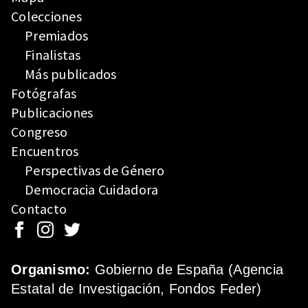
Colecciones
Premiados
Finalistas
Más publicados
Fotógrafas
Publicaciones
Congreso
Encuentros
Perspectivas de Género
Democracia Cuidadora
Contacto
Organismo:
Gobierno de España (Agencia
Estatal de Investigación, Fondos Feder)