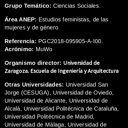
Grupo Temático:
Ciencias Sociales.
Área ANEP:
Estudios feministas, de las
mujeres y de género
Referencia:
PGC2018-095905-A-I00.
Acrónimo:
MuWo
Universidad de
Organismo director:
Zaragoza.
Escuela de Ingeniería y Arquitectura
Otras Universidades:
Universidad San
Jorge (CESUGA), Universidad de Oviedo,
Universidad de Alicante, Universidad de
Alcalá, Universidad Politécnica de Cataluña,
Universidad Politécnica de Madrid,
Universidad de Málaga, Universidad de