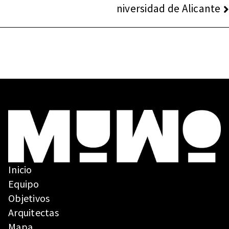
niversidad de Alicante
Inicio
Equipo
Objetivos
Arquitectas
Mapa