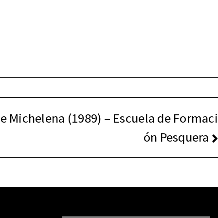
 Michelena (1989) – Escuela de Formaci
ón Pesquera