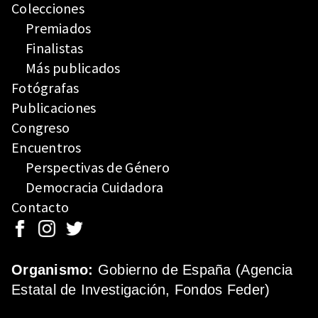
Colecciones
Premiados
Finalistas
Más publicados
Fotógrafas
Publicaciones
Congreso
Encuentros
Perspectivas de Género
Democracia Cuidadora
Contacto
Organismo:
Gobierno de España (Agencia
Estatal de Investigación, Fondos Feder)