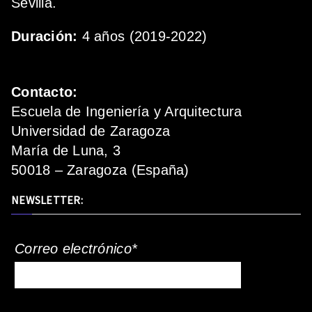
Sevilla.
Duración:
4 años (2019-2022)
Contacto:
Escuela de Ingeniería y Arquitectura
Universidad de Zaragoza
María de Luna, 3
50018 – Zaragoza (España)
NEWSLETTER:
Correo electrónico*