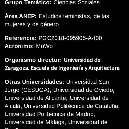
Grupo Temático:
Ciencias Sociales.
Área ANEP:
Estudios feministas, de las
mujeres y de género
Referencia:
PGC2018-095905-A-I00.
Acrónimo:
MuWo
Universidad de
Organismo director:
Zaragoza.
Escuela de Ingeniería y Arquitectura
Otras Universidades:
Universidad San
Jorge (CESUGA), Universidad de Oviedo,
Universidad de Alicante, Universidad de
Alcalá, Universidad Politécnica de Cataluña,
Universidad Politécnica de Madrid,
Universidad de Málaga, Universidad de