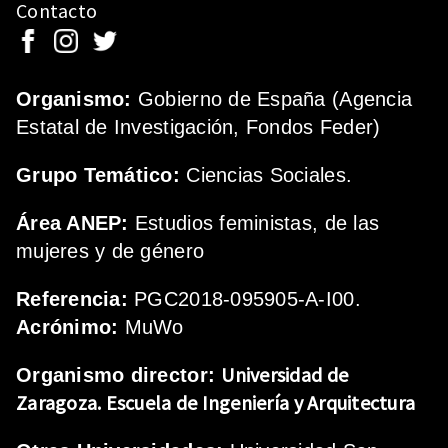
Contacto
Organismo:
Gobierno de España (Agencia
Estatal de Investigación, Fondos Feder)
Grupo Temático:
Ciencias Sociales.
Área ANEP:
Estudios feministas, de las
mujeres y de género
Referencia:
PGC2018-095905-A-I00.
Acrónimo:
MuWo
Universidad de
Organismo director:
Zaragoza.
Escuela de Ingeniería y Arquitectura