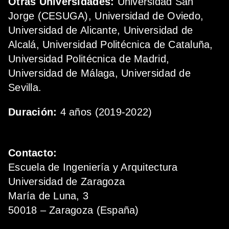
Otras Universidades:
Universidad San
Jorge (CESUGA), Universidad de Oviedo,
Universidad de Alicante, Universidad de
Alcalá, Universidad Politécnica de Cataluña,
Universidad Politécnica de Madrid,
Universidad de Málaga, Universidad de
Sevilla.
Duración:
4 años (2019-2022)
Contacto:
Escuela de Ingeniería y Arquitectura
Universidad de Zaragoza
María de Luna, 3
50018 – Zaragoza (España)