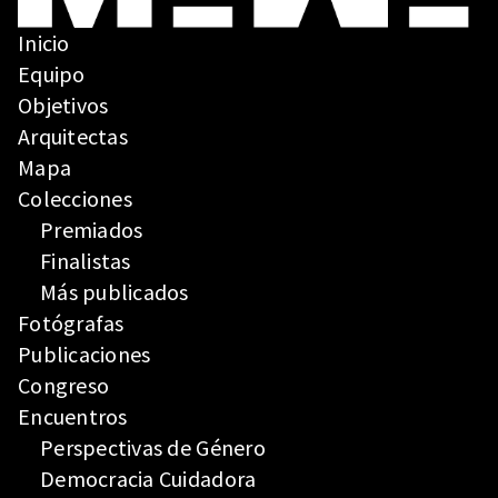
Inicio
Equipo
Objetivos
Arquitectas
Mapa
Colecciones
Premiados
Finalistas
Más publicados
Fotógrafas
Publicaciones
Congreso
Encuentros
Perspectivas de Género
Democracia Cuidadora