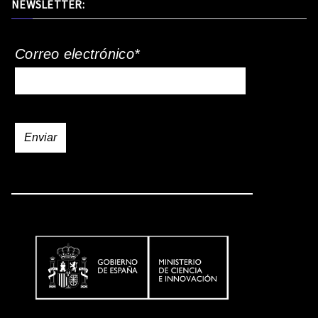
NEWSLETTER:
Correo electrónico*