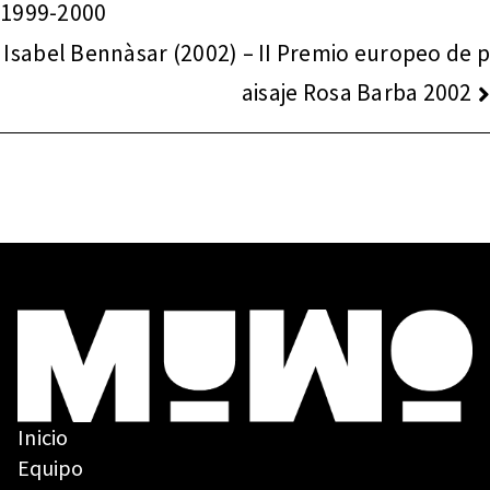
1999-2000
Isabel Bennàsar (2002) – II Premio europeo de p
aisaje Rosa Barba 2002
Inicio
Equipo