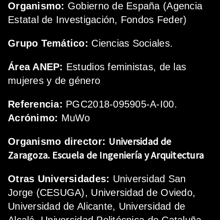
Organismo:
Gobierno de España (Agencia
Estatal de Investigación, Fondos Feder)
Grupo Temático:
Ciencias Sociales.
Área ANEP:
Estudios feministas, de las
mujeres y de género
Referencia:
PGC2018-095905-A-I00.
Acrónimo:
MuWo
Universidad de
Organismo director:
Zaragoza.
Escuela de Ingeniería y Arquitectura
Otras Universidades:
Universidad San
Jorge (CESUGA), Universidad de Oviedo,
Universidad de Alicante, Universidad de