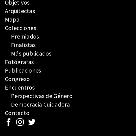
Objetivos
Arquitectas
Mapa
Colecciones
Premiados
Finalistas
Más publicados
Fotógrafas
Publicaciones
Congreso
Encuentros
Perspectivas de Género
Democracia Cuidadora
Contacto