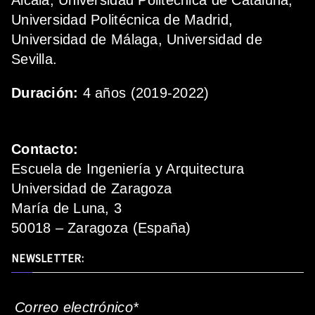
Alcalá, Universidad Politécnica de Cataluña,
Universidad Politécnica de Madrid,
Universidad de Málaga, Universidad de
Sevilla.
Duración:
4 años (2019-2022)
Contacto:
Escuela de Ingeniería y Arquitectura
Universidad de Zaragoza
María de Luna, 3
50018 – Zaragoza (España)
NEWSLETTER:
Correo electrónico*