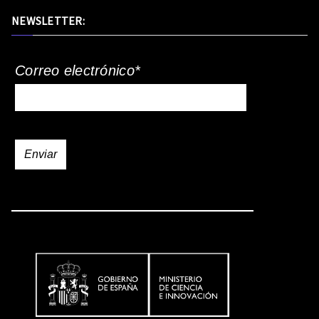
NEWSLETTER:
Correo electrónico*