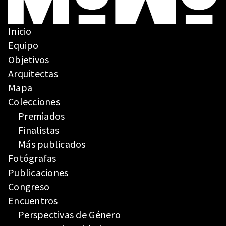
Inicio
Equipo
Objetivos
Arquitectas
Mapa
Colecciones
Premiados
Finalistas
Más publicados
Fotógrafas
Publicaciones
Congreso
Encuentros
Perspectivas de Género