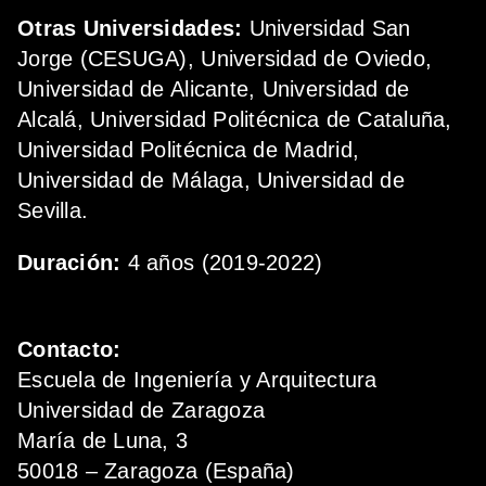
Otras Universidades:
Universidad San
Jorge (CESUGA), Universidad de Oviedo,
Universidad de Alicante, Universidad de
Alcalá, Universidad Politécnica de Cataluña,
Universidad Politécnica de Madrid,
Universidad de Málaga, Universidad de
Sevilla.
Duración:
4 años (2019-2022)
Contacto:
Escuela de Ingeniería y Arquitectura
Universidad de Zaragoza
María de Luna, 3
50018 – Zaragoza (España)