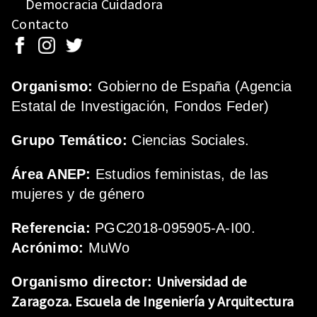
Democracia Cuidadora
Contacto
Organismo:
Gobierno de España (Agencia
Estatal de Investigación, Fondos Feder)
Grupo Temático:
Ciencias Sociales.
Área ANEP:
Estudios feministas, de las
mujeres y de género
Referencia:
PGC2018-095905-A-I00.
Acrónimo:
MuWo
Universidad de
Organismo director:
Zaragoza.
Escuela de Ingeniería y Arquitectura