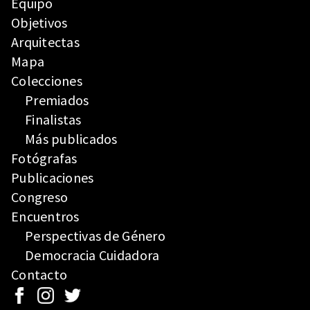
Equipo
Objetivos
Arquitectas
Mapa
Colecciones
Premiados
Finalistas
Más publicados
Fotógrafas
Publicaciones
Congreso
Encuentros
Perspectivas de Género
Democracia Cuidadora
Contacto