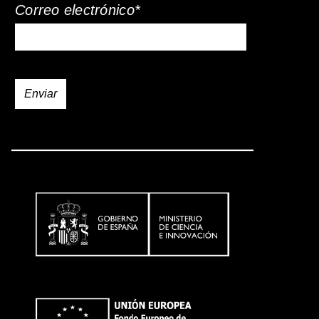
Correo electrónico*