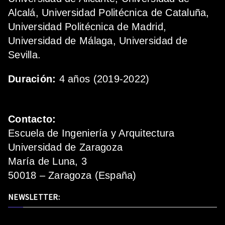
Alcalá, Universidad Politécnica de Cataluña,
Universidad Politécnica de Madrid,
Universidad de Málaga, Universidad de
Sevilla.
Duración:
4 años (2019-2022)
Contacto:
Escuela de Ingeniería y Arquitectura
Universidad de Zaragoza
María de Luna, 3
50018 – Zaragoza (España)
NEWSLETTER: