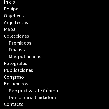
Inicio
Equipo
Objetivos
Arquitectas
Mapa
Colecciones
Premiados
Finalistas
Más publicados
Fotógrafas
Publicaciones
Congreso
Encuentros
Perspectivas de Género
Democracia Cuidadora
Contacto