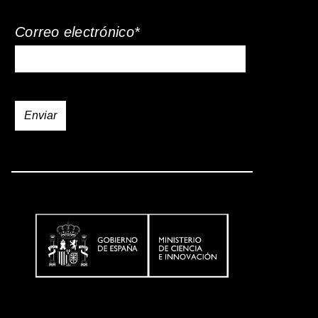
Correo electrónico*