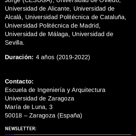
Jorge (CESUGA), Universidad de Oviedo,
Universidad de Alicante, Universidad de
Alcalá, Universidad Politécnica de Cataluña,
Universidad Politécnica de Madrid,
Universidad de Málaga, Universidad de
Sevilla.
Duración:
4 años (2019-2022)
Contacto:
Escuela de Ingeniería y Arquitectura
Universidad de Zaragoza
María de Luna, 3
50018 – Zaragoza (España)
NEWSLETTER: