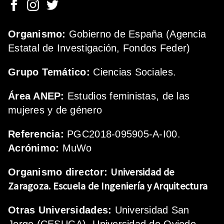
Organismo:
Gobierno de España (Agencia
Estatal de Investigación, Fondos Feder)
Grupo Temático:
Ciencias Sociales.
Área ANEP:
Estudios feministas, de las
mujeres y de género
Referencia:
PGC2018-095905-A-I00.
Acrónimo:
MuWo
Universidad de
Organismo director:
Zaragoza.
Escuela de Ingeniería y Arquitectura
Otras Universidades:
Universidad San