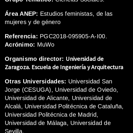
Área ANEP:
Estudios feministas, de las
mujeres y de género
Referencia:
PGC2018-095905-A-I00.
Acrónimo:
MuWo
Universidad de
Organismo director:
Zaragoza.
Escuela de Ingeniería y Arquitectura
Otras Universidades:
Universidad San
Jorge (CESUGA), Universidad de Oviedo,
Universidad de Alicante, Universidad de
Alcalá, Universidad Politécnica de Cataluña,
Universidad Politécnica de Madrid,
Universidad de Málaga, Universidad de
Sevilla.