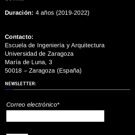
Duración:
4 años (2019-2022)
Contacto:
Escuela de Ingeniería y Arquitectura
Universidad de Zaragoza
María de Luna, 3
50018 – Zaragoza (España)
NEWSLETTER:
Correo electrónico*