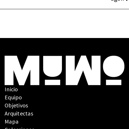
Inicio
Equipo
Objetivos
Arquitectas
Mapa