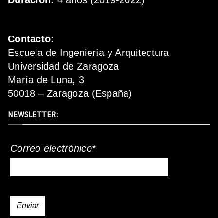
Duración:
4 años (2019-2022)
Contacto:
Escuela de Ingeniería y Arquitectura
Universidad de Zaragoza
María de Luna, 3
50018 – Zaragoza (España)
NEWSLETTER:
Correo electrónico*