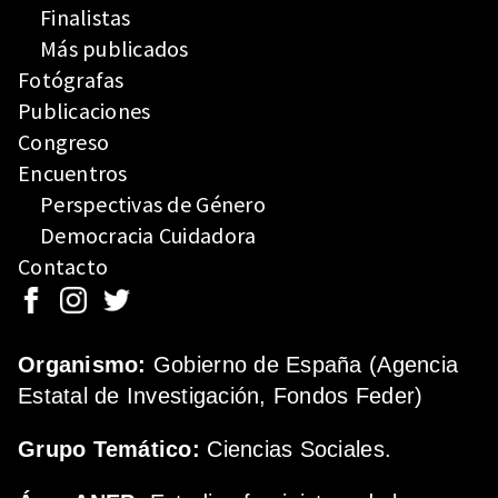
Finalistas
Más publicados
Fotógrafas
Publicaciones
Congreso
Encuentros
Perspectivas de Género
Democracia Cuidadora
Contacto
Organismo:
Gobierno de España (Agencia
Estatal de Investigación, Fondos Feder)
Grupo Temático:
Ciencias Sociales.