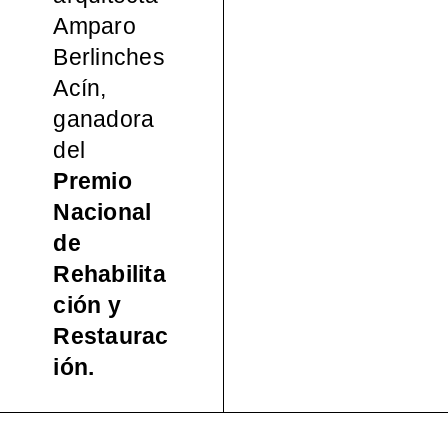
Amparo
Berlinches
Acín,
ganadora
del
Premio
Nacional
de
Rehabilita
ción y
Restaurac
ión.