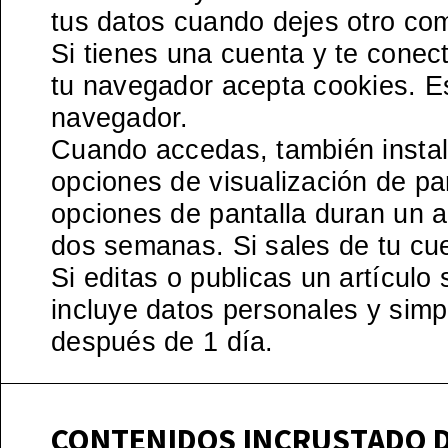
tus datos cuando dejes otro co
Si tienes una cuenta y te conect
tu navegador acepta cookies. Es
navegador.
Cuando accedas, también instal
opciones de visualización de pa
opciones de pantalla duran un 
dos semanas. Si sales de tu cue
Si editas o publicas un artícul
incluye datos personales y simp
después de 1 día.
CONTENIDOS INCRUSTADO D