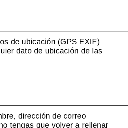
tos de ubicación (GPS EXIF)
uier dato de ubicación de las
mbre, dirección de correo
no tengas que volver a rellenar