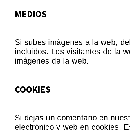
MEDIOS
Si subes imágenes a la web, de
incluidos. Los visitantes de la 
imágenes de la web.
COOKIES
Si dejas un comentario en nuest
electrónico y web en cookies. E