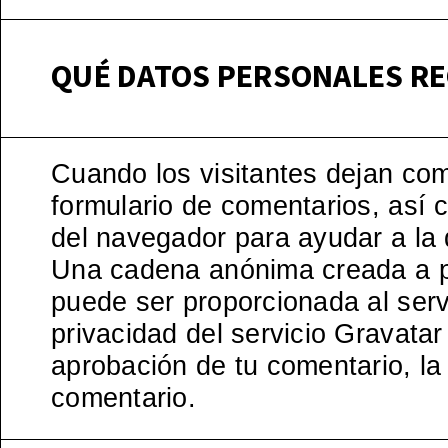
QUÉ DATOS PERSONALES R
Cuando los visitantes dejan com
formulario de comentarios, así c
del navegador para ayudar a la
Una cadena anónima creada a par
puede ser proporcionada al servi
privacidad del servicio Gravatar
aprobación de tu comentario, la 
comentario.