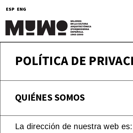
ESP
ENG
Mu
(
POLÍTICA DE PRIVAC
QUIÉNES SOMOS
La dirección de nuestra web es: