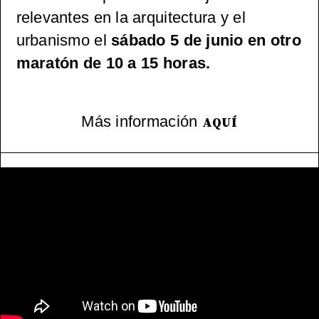
relevantes en la arquitectura y el
urbanismo el
sábado 5 de junio en otro
maratón de 10 a 15 horas.
Más información
AQUÍ