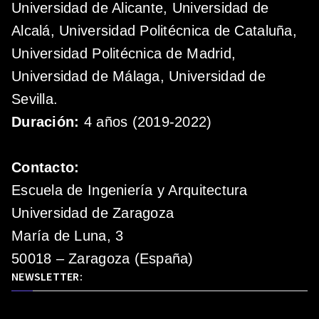
Universidad de Alicante, Universidad de
Alcalá, Universidad Politécnica de Cataluña,
Universidad Politécnica de Madrid,
Universidad de Málaga, Universidad de
Sevilla.
Duración:
4 años (2019-2022)
Contacto:
Escuela de Ingeniería y Arquitectura
Universidad de Zaragoza
María de Luna, 3
50018 – Zaragoza (España)
NEWSLETTER: