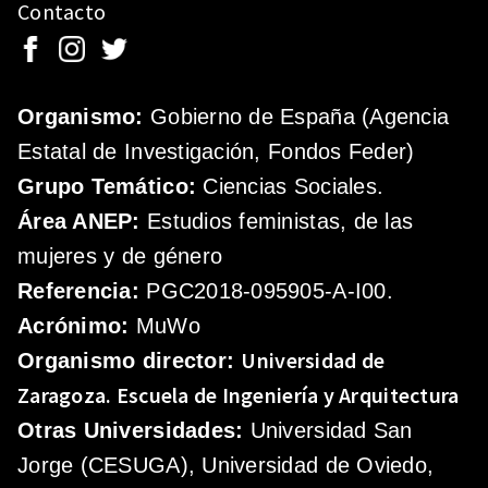
Contacto
Organismo:
Gobierno de España (Agencia
Estatal de Investigación, Fondos Feder)
Grupo Temático:
Ciencias Sociales.
Área ANEP:
Estudios feministas, de las
mujeres y de género
Referencia:
PGC2018-095905-A-I00.
Acrónimo:
MuWo
Universidad de
Organismo director:
Zaragoza.
Escuela de Ingeniería y Arquitectura
Otras Universidades:
Universidad San
Jorge (CESUGA), Universidad de Oviedo,