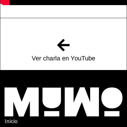
Ver charla en YouTube
Inicio