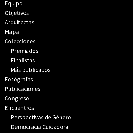
Equipo
Objetivos
Arquitectas
Mapa
Colecciones
Premiados
Finalistas
Más publicados
Fotógrafas
Publicaciones
Congreso
Encuentros
Perspectivas de Género
Democracia Cuidadora