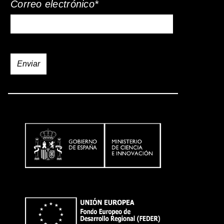
Correo electrónico*