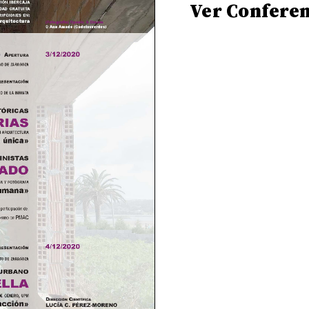
Ver Confere