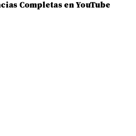
ncias Completas en YouTube