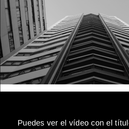
Puedes ver el vídeo con el títu