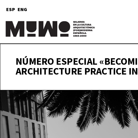
ESP
ENG
Mu
(
NÚMERO ESPECIAL «BECOMI
ARCHITECTURE PRACTICE IN