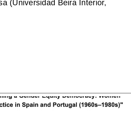
a (Universidad Beira Interior,