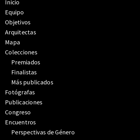
Inicio
Equipo
Objetivos
Arquitectas
Mapa
Colecciones
Premiados
Finalistas
Más publicados
Fotógrafas
Publicaciones
Congreso
Encuentros
Perspectivas de Género