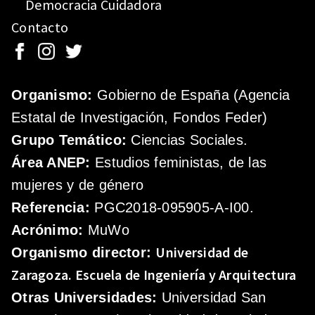
Democracia Cuidadora
Contacto
Organismo:
Gobierno de España (Agencia
Estatal de Investigación, Fondos Feder)
Grupo Temático:
Ciencias Sociales.
Área ANEP:
Estudios feministas, de las
mujeres y de género
Referencia:
PGC2018-095905-A-I00.
Acrónimo:
MuWo
Universidad de
Organismo director:
Zaragoza.
Escuela de Ingeniería y Arquitectura
Otras Universidades:
Universidad San