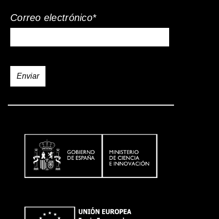
Correo electrónico*