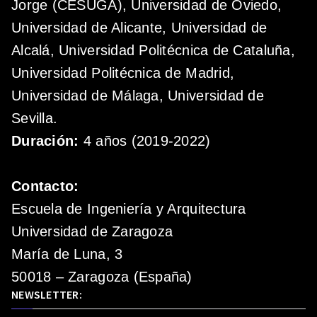
Jorge (CESUGA), Universidad de Oviedo,
Universidad de Alicante, Universidad de
Alcalá, Universidad Politécnica de Cataluña,
Universidad Politécnica de Madrid,
Universidad de Málaga, Universidad de
Sevilla.
Duración:
4 años (2019-2022)
Contacto:
Escuela de Ingeniería y Arquitectura
Universidad de Zaragoza
María de Luna, 3
50018 – Zaragoza (España)
NEWSLETTER: