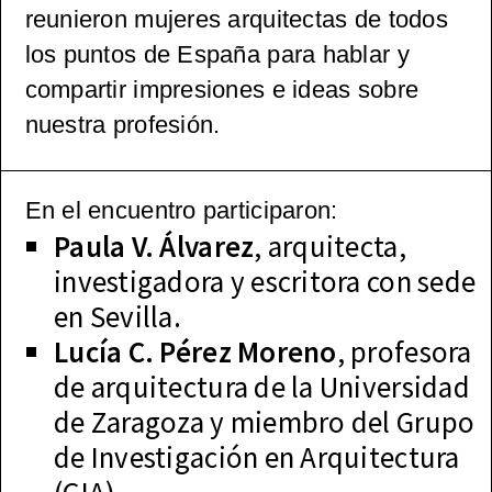
reunieron mujeres arquitectas de todos
los puntos de España para hablar y
compartir impresiones e ideas sobre
nuestra profesión.
En el encuentro participaron:
Paula V. Álvarez
, arquitecta,
investigadora y escritora con sede
en Sevilla.
Lucía C. Pérez Moreno
, profesora
de arquitectura de la Universidad
de Zaragoza y miembro del Grupo
de Investigación en Arquitectura
(GIA).