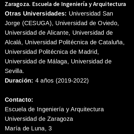
Zaragoza.
Escuela de Ingeniería y Arquitectura
Otras Universidades:
Universidad San
Jorge (CESUGA), Universidad de Oviedo,
Universidad de Alicante, Universidad de
Alcalá, Universidad Politécnica de Cataluña,
Universidad Politécnica de Madrid,
Universidad de Málaga, Universidad de
Sevilla.
Duración:
4 años (2019-2022)
Contacto:
Escuela de Ingeniería y Arquitectura
Universidad de Zaragoza
María de Luna, 3