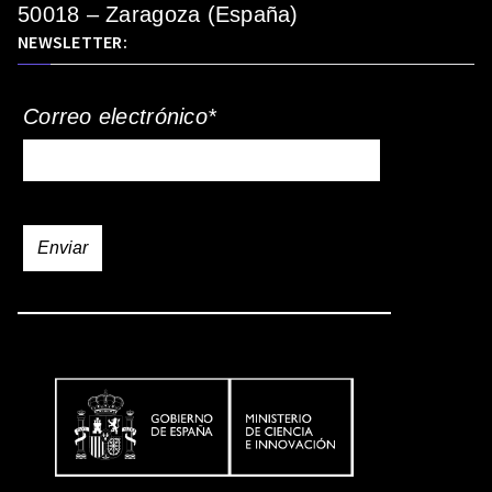
50018 – Zaragoza (España)
NEWSLETTER:
Correo electrónico*