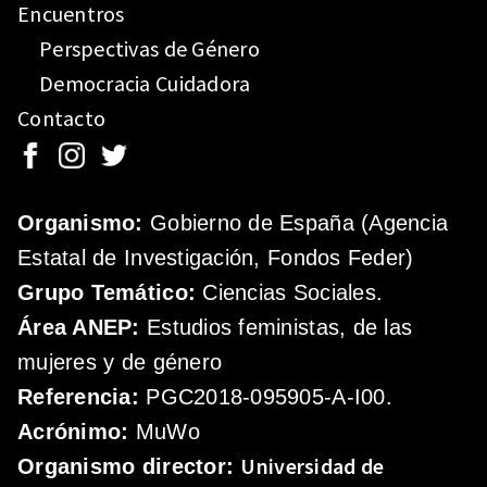
Encuentros
Perspectivas de Género
Democracia Cuidadora
Contacto
Organismo:
Gobierno de España (Agencia
Estatal de Investigación, Fondos Feder)
Grupo Temático:
Ciencias Sociales.
Área ANEP:
Estudios feministas, de las
mujeres y de género
Referencia:
PGC2018-095905-A-I00.
Acrónimo:
MuWo
Universidad de
Organismo director: