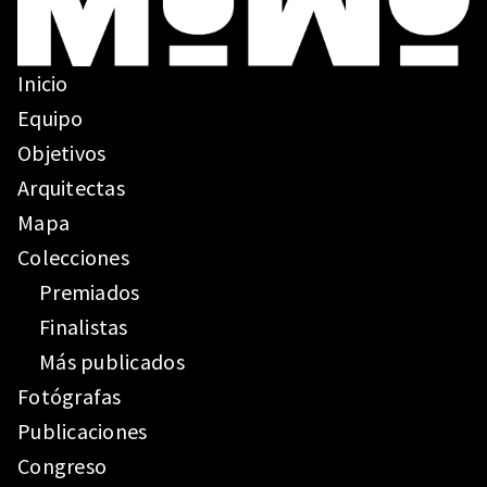
Inicio
Equipo
Objetivos
Arquitectas
Mapa
Colecciones
Premiados
Finalistas
Más publicados
Fotógrafas
Publicaciones
Congreso