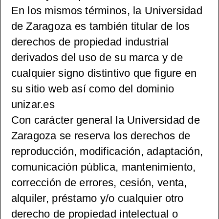
En los mismos términos, la Universidad
de Zaragoza es también titular de los
derechos de propiedad industrial
derivados del uso de su marca y de
cualquier signo distintivo que figure en
su sitio web así como del dominio
unizar.es
Con carácter general la Universidad de
Zaragoza se reserva los derechos de
reproducción, modificación, adaptación,
comunicación pública, mantenimiento,
corrección de errores, cesión, venta,
alquiler, préstamo y/o cualquier otro
derecho de propiedad intelectual o