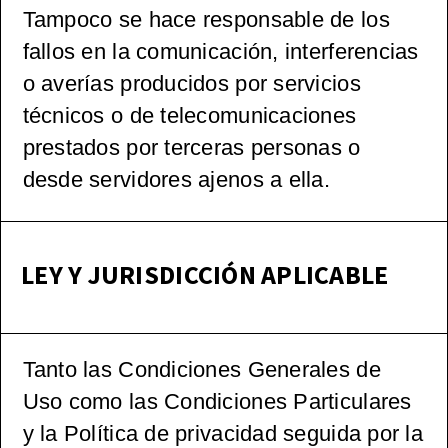
Tampoco se hace responsable de los
fallos en la comunicación, interferencias
o averías producidos por servicios
técnicos o de telecomunicaciones
prestados por terceras personas o
desde servidores ajenos a ella.
LEY Y JURISDICCIÓN APLICABLE
Tanto las Condiciones Generales de
Uso como las Condiciones Particulares
y la Política de privacidad seguida por la