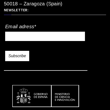
50018 – Zaragoza (Spain)
NEWSLETTER:
Email adress*