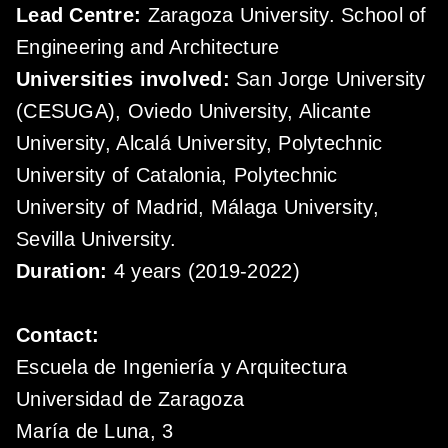
Lead Centre:
Zaragoza University. School of
Engineering and Architecture
Universities involved:
San Jorge University
(CESUGA), Oviedo University, Alicante
University, Alcalá University, Polytechnic
University of Catalonia, Polytechnic
University of Madrid, Málaga University,
Sevilla University.
Duration:
4 years (2019-2022)
Contact:
Escuela de Ingeniería y Arquitectura
Universidad de Zaragoza
María de Luna, 3