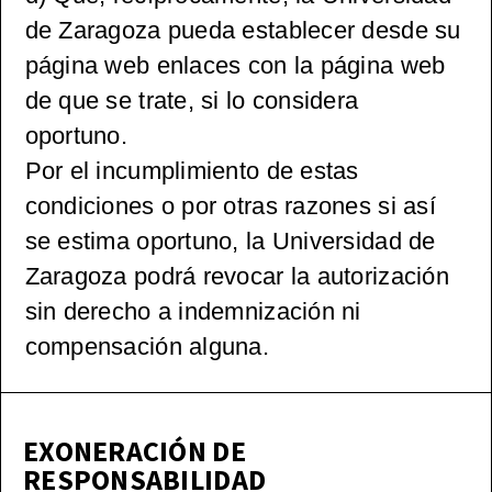
de Zaragoza pueda establecer desde su
página web enlaces con la página web
de que se trate, si lo considera
oportuno.
Por el incumplimiento de estas
condiciones o por otras razones si así
se estima oportuno, la Universidad de
Zaragoza podrá revocar la autorización
sin derecho a indemnización ni
compensación alguna.
EXONERACIÓN DE
RESPONSABILIDAD