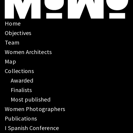
Home
Objectives
Team
Women Architects
Map
Collections
Awarded
Finalists
Most published
Women Photographers
Publications
I Spanish Conference