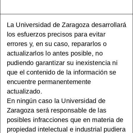
La Universidad de Zaragoza desarrollará
los esfuerzos precisos para evitar
errores y, en su caso, repararlos o
actualizarlos lo antes posible, no
pudiendo garantizar su inexistencia ni
que el contenido de la información se
encuentre permanentemente
actualizado.
En ningún caso la Universidad de
Zaragoza será responsable de las
posibles infracciones que en materia de
propiedad intelectual e industrial pudiera