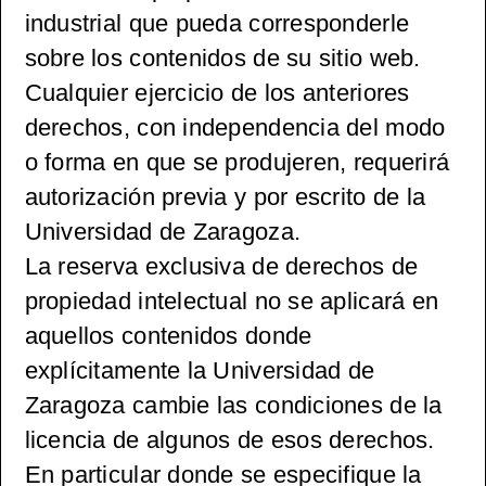
industrial que pueda corresponderle
sobre los contenidos de su sitio web.
Cualquier ejercicio de los anteriores
derechos, con independencia del modo
o forma en que se produjeren, requerirá
autorización previa y por escrito de la
Universidad de Zaragoza.
La reserva exclusiva de derechos de
propiedad intelectual no se aplicará en
aquellos contenidos donde
explícitamente la Universidad de
Zaragoza cambie las condiciones de la
licencia de algunos de esos derechos.
En particular donde se especifique la