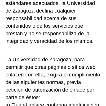
estándares adecuados, la Universidad
de Zaragoza declina cualquier
responsabilidad acerca de sus
contenidos o de los servicios que
prestan y no se responsabiliza de la
integridad y veracidad de los mismos.
La Universidad de Zaragoza, para
permitir que otras páginas o sitios web
enlacen con ella, exigirá el cumplimiento
de las siguientes normas, previa
petición de autorización de enlace por
parte de éstos:
a) Que el enlace contenga identificación