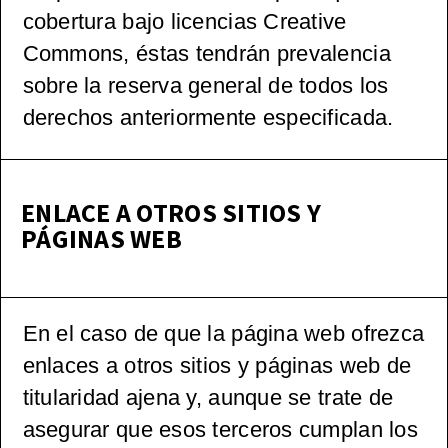
cobertura bajo licencias Creative
Commons, éstas tendrán prevalencia
sobre la reserva general de todos los
derechos anteriormente especificada.
ENLACE A OTROS SITIOS Y
PÁGINAS WEB
En el caso de que la página web ofrezca
enlaces a otros sitios y páginas web de
titularidad ajena y, aunque se trate de
asegurar que esos terceros cumplan los