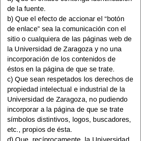
de la fuente.
b) Que el efecto de accionar el “botón
de enlace” sea la comunicación con el
sitio o cualquiera de las páginas web de
la Universidad de Zaragoza y no una
incorporación de los contenidos de
éstos en la página de que se trate.
c) Que sean respetados los derechos de
propiedad intelectual e industrial de la
Universidad de Zaragoza, no pudiendo
incorporar a la página de que se trate
símbolos distintivos, logos, buscadores,
etc., propios de ésta.
d) Que, recíprocamente, la Universidad