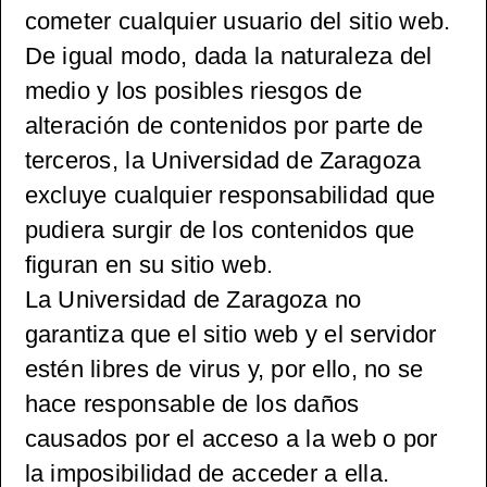
cometer cualquier usuario del sitio web.
De igual modo, dada la naturaleza del
medio y los posibles riesgos de
alteración de contenidos por parte de
terceros, la Universidad de Zaragoza
excluye cualquier responsabilidad que
pudiera surgir de los contenidos que
figuran en su sitio web.
La Universidad de Zaragoza no
garantiza que el sitio web y el servidor
estén libres de virus y, por ello, no se
hace responsable de los daños
causados por el acceso a la web o por
la imposibilidad de acceder a ella.