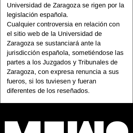
Universidad de Zaragoza se rigen por la
legislación española.
Cualquier controversia en relación con
el sitio web de la Universidad de
Zaragoza se sustanciará ante la
jurisdicción española, sometiéndose las
partes a los Juzgados y Tribunales de
Zaragoza, con expresa renuncia a sus
fueros, si los tuviesen y fueran
diferentes de los reseñados.