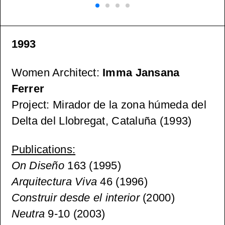
1993
Women Architect
:
Imma Jansana
Ferrer
Project
: Mirador de la zona húmeda del
Delta del Llobregat, Cataluña (1993)
Publications
:
On Diseño
163 (1995)
Arquitectura Viva
46 (1996)
Construir desde el interior
(2000)
Neutra
9-10 (2003)