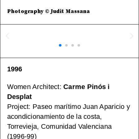
Photography © Judit Massana
1996
Women Architect
:
Carme Pinós i
Desplat
Project
: Paseo marítimo Juan Aparicio y
acondicionamiento de la costa,
Torrevieja, Comunidad Valenciana
(1996-99)