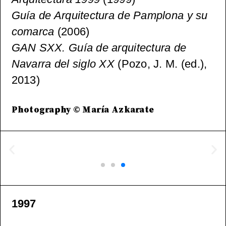
Guía de Arquitectura de Pamplona y su
comarca
(2006)
GAN SXX. Guía de arquitectura de
Navarra del siglo XX
(Pozo, J. M. (ed.),
2013)
Photography © María Azkarate
1997