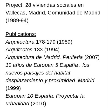
Project
: 28 viviendas sociales en
Vallecas, Madrid, Comunidad de Madrid
(1989-94)
Publications
:
Arquitectura
178-179 (1989)
Arquitectos
133 (1994)
Arquitectura de Madrid. Periferia
(2007)
10 años de Europan 5 España : los
nuevos paisajes del hábitat
desplazamiento y proximidad. Madrid
(1999)
Europan 10 España. Proyectar la
urbanidad
(2010)