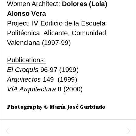
Women Architect
:
Dolores (Lola)
Alonso Vera
Project
: IV Edificio de la Escuela
Politécnica, Alicante, Comunidad
Valenciana (1997-99)
Publications
:
El Croquis
96-97 (1999)
Arquitectos
149 (1999)
VíA Arquitectura
8 (2000)
Photography © María José Gurbindo