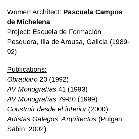
Women Architect
:
Pascuala Campos
de Michelena
Project
: Escuela de Formación
Pesquera, Illa de Arousa, Galicia (1989-
92)
Publications
:
Obradoiro
20 (1992)
AV Monografías
41 (1993)
AV Monografías
79-80 (1999)
Construir desde el interior
(2000)
Artistas Galegos. Arquitectos
(Pulgan
Sabin, 2002)