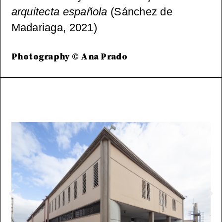
arquitecta española
(Sánchez de
Madariaga, 2021)
Photography © Ana Prado