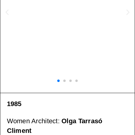
1985
Women Architect
:
Olga Tarrasó
Climent