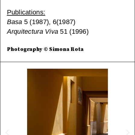
Publications
:
Basa
5 (1987), 6(1987)
Arquitectura Viva
51 (1996)
Photography © Simona Rota