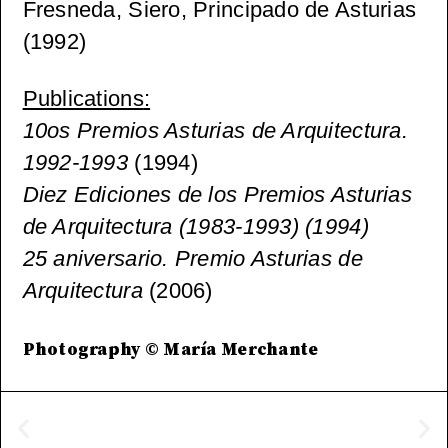
Fresneda, Siero, Principado de Asturias
(1992)
Publications
:
10os Premios Asturias de Arquitectura.
1992-1993
(1994)
Diez Ediciones de los Premios Asturias
de Arquitectura (1983-1993) (1994)
25 aniversario. Premio Asturias de
Arquitectura
(2006)
Photography © María Merchante