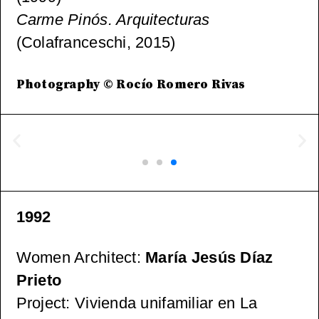
Carme Pinós. Arquitecturas
(Colafranceschi, 2015)
Photography © Rocío Romero Rivas
1992
Women Architect
:
María Jesús Díaz
Prieto
Project: Vivienda unifamiliar en La