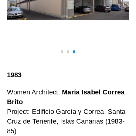
1983
Women Architect
:
María Isabel Correa
Brito
Project
: Edificio García y Correa, Santa
Cruz de Tenerife, Islas Canarias (1983-
85)