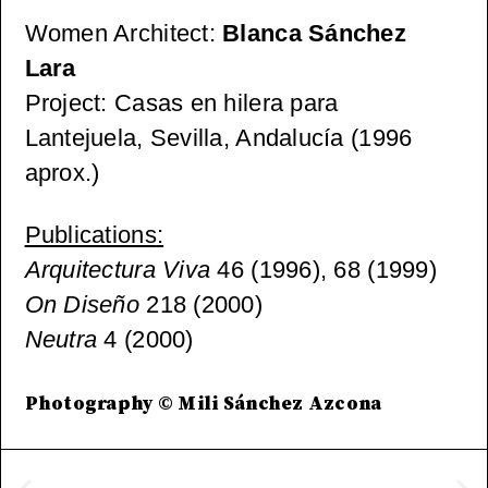
Women Architect
:
Blanca Sánchez
Lara
Project
: Casas en hilera para
Lantejuela, Sevilla, Andalucía (1996
aprox.)
Publications
:
Arquitectura Viva
46 (1996), 68 (1999)
On Diseño
218 (2000)
Neutra
4 (2000)
Photography © Mili Sánchez Azcona