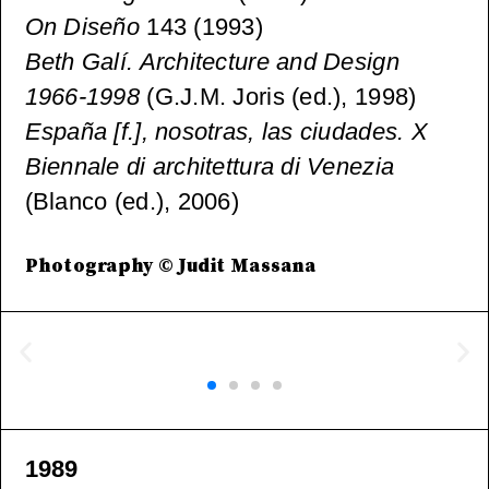
On Diseño
143 (1993)
Beth Galí. Architecture and Design
1966-1998
(G.J.M. Joris (ed.), 1998)
España [f.], nosotras, las ciudades. X
Biennale di architettura di Venezia
(Blanco (ed.), 2006)
Photography © Judit Massana
1989