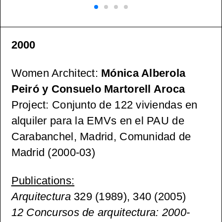
2000
Women Architect
:
Mónica Alberola
Peiró y Consuelo Martorell Aroca
Project: Conjunto de 122 viviendas en
alquiler para la EMVs en el PAU de
Carabanchel, Madrid, Comunidad de
Madrid (2000-03)
Publications
:
Arquitectura
329 (1989), 340 (2005)
12 Concursos de arquitectura: 2000-