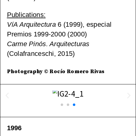
Publications
:
VíA Arquitectura
6 (1999), especial
Premios 1999-2000 (2000)
Carme Pinós. Arquitecturas
(Colafranceschi, 2015)
Photography © Rocío Romero Rivas
1996