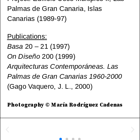
Palmas de Gran Canaria, Islas
Canarias (1989-97)
Publications
:
Basa
20 – 21 (1997)
On Diseño
200 (1999)
Arquitecturas Contemporáneas. Las
Palmas de Gran Canarias 1960-2000
(Gago Vaquero, J. L., 2000)
Photography © María Rodríguez Cadenas