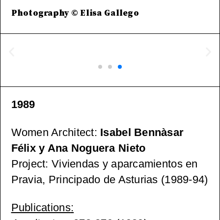
Photography © Elisa Gallego
1989
Women Architect
:
Isabel Bennàsar
Félix y Ana Noguera Nieto
Project
: Viviendas y aparcamientos en
Pravia, Principado de Asturias (1989-94)
Publications
: