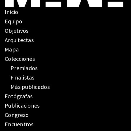
Inicio
Equipo
Objetivos
Arquitectas
Mapa
Colecciones
Premiados
Finalistas
Más publicados
Fotógrafas
Publicaciones
Congreso
Encuentros