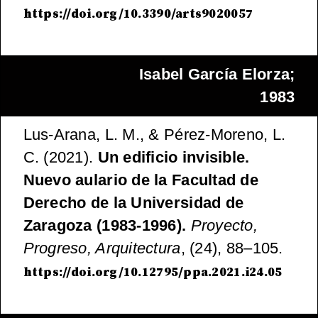
https://doi.org/10.3390/arts9020057
Isabel García Elorza;
1983
Lus-Arana, L. M., & Pérez-Moreno, L.
C. (2021).
Un edificio invisible.
Nuevo aulario de la Facultad de
Derecho de la Universidad de
Zaragoza
(1983-1996).
Proyecto,
Progreso, Arquitectura
, (24), 88–105.
https://doi.org/10.12795/ppa.2021.i24.05