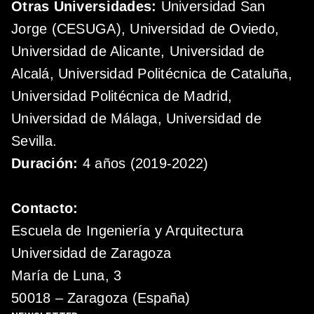
Otras Universidades:
Universidad San
Jorge (CESUGA), Universidad de Oviedo,
Universidad de Alicante, Universidad de
Alcalá, Universidad Politécnica de Cataluña,
Universidad Politécnica de Madrid,
Universidad de Málaga, Universidad de
Sevilla.
Duración:
4 años (2019-2022)
Contacto:
Escuela de Ingeniería y Arquitectura
Universidad de Zaragoza
María de Luna, 3
50018 – Zaragoza (España)