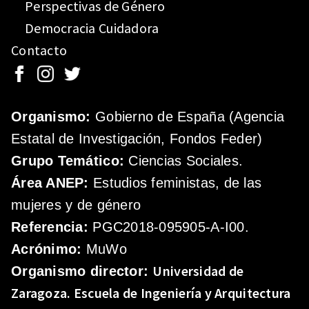
Perspectivas de Género
Democracia Cuidadora
Contacto
Organismo:
Gobierno de España (Agencia
Estatal de Investigación, Fondos Feder)
Grupo Temático:
Ciencias Sociales.
Área ANEP:
Estudios feministas, de las
mujeres y de género
Referencia:
PGC2018-095905-A-I00.
Acrónimo:
MuWo
Universidad de
Organismo director:
Zaragoza.
Escuela de Ingeniería y Arquitectura