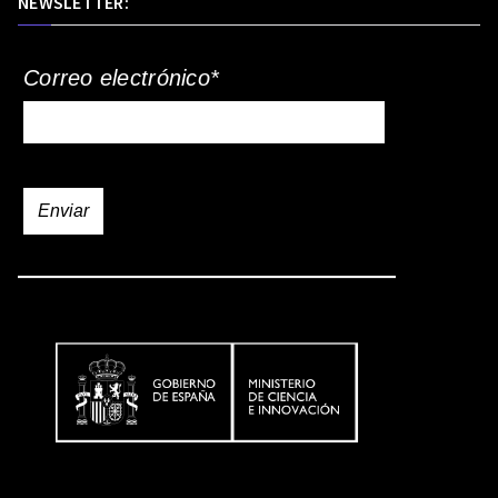
NEWSLETTER:
Correo electrónico*